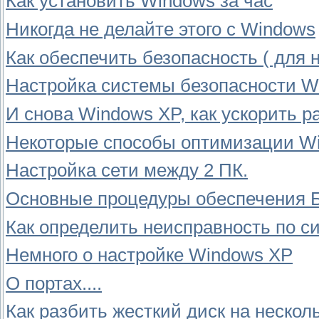
Как установить Windows за час
Никогда не делайте этого с Windows
Как обеспечить безопасность ( для н
Настройка системы безопасности W
И снова Windows XP, как ускорить 
Некоторые способы оптимизации W
Настройка сети между 2 ПК.
Основные процедуры обеспечения 
Как определить неисправность по с
Немного о настройке Windows XP
О портах....
Как разбить жесткий диск на нескол