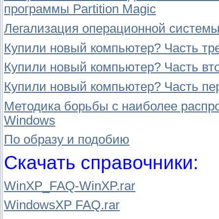
программы Partition Magic
Легализация операционной систем
Купили новый компьютер? Часть тре
Купили новый компьютер? Часть вто
Купили новый компьютер? Часть пер
Методика борьбы с наиболее расп
Windows
По образу и подобию
Скачать справочники:
WinXP_FAQ-WinXP.rar
WindowsXP FAQ.rar