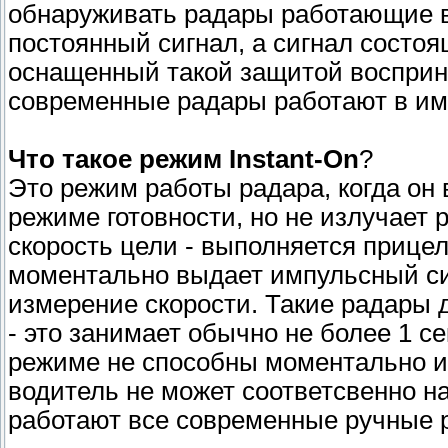
обнаруживать радары работающие в
постоянный сигнал, а сигнал состоя
оснащенный такой защитой восприни
современные радары работают в им
Что такое режим Instant-On
?
Это режим работы радара, когда он
режиме готовности, но не излучает
скорость цели - выполняется прице
моментально выдает импульсный сиг
измерение скорости. Такие радары 
- это занимает обычно не более 1 с
режиме не способны моментально и
водитель не может соответсвенно на
работают все современные ручные 