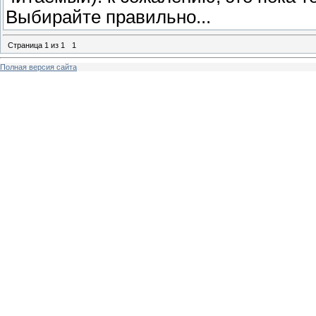
Выбирайте правильно...
Страница
1
из
1
1
Полная версия сайта