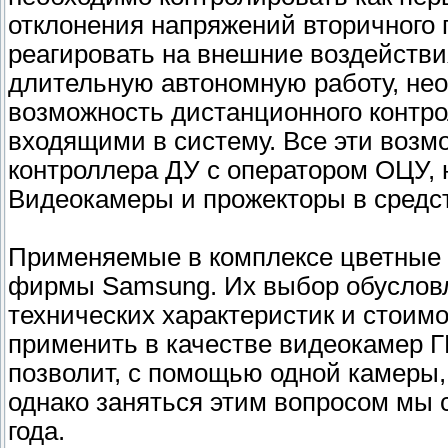
отклонения напряжений вторичного 
реагировать на внешние воздействи
длительную автономную работу, не
возможность дистанционного контро
входящими в систему. Все эти возм
контроллера ДУ с оператором ОЦУ,
Видеокамеры и прожекторы в средс
Применяемые в комплексе цветные 
фирмы Samsung. Их выбор обуслов
технических характеристик и стои
применить в качестве видеокамер Г
позволит, с помощью одной камеры,
однако заняться этим вопросом мы 
года.