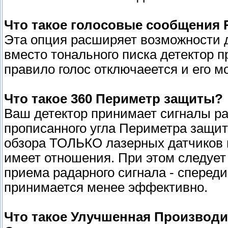
Что такое голосовые сообщения R
Эта опция расширяет возможности д
вместо тонального писка детектор п
правило голос отключаеется и его м
Что такое 360 Периметр защиты?
Ваш детектор принимает сигналы ра
прописанного угла Периметра защит
обзора ТОЛЬКО лазерных датчиков 
имеет отношения. При этом следует
приема радарного сигнала - сперед
принимается менее эффективно.
Что такое Улучшенная Производ