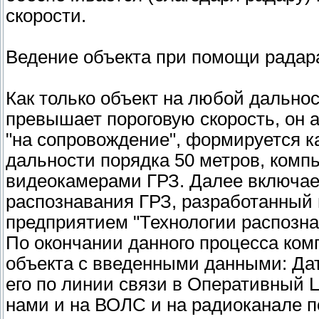
скорости.
Ведение объекта при помощи радар
Как только объект на любой дальнос
превышает пороговую скорость, он а
"на сопровождение", формируется ка
дальности порядка 50 метров, комп
видеокамерами ГРЗ. Далее включае
распознавания ГРЗ, разработанный
предприятием "Технологии распозна
По окончании данного процесса ко
объекта с введенными данными: Дат
его по линии связи в Оперативный 
нами и на ВОЛС и на радиоканале по