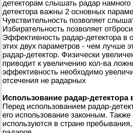
детекторам слышать радар намного 
детектора важны 2 основных параме
Чувствительность позволяет слыша
Избирательность позволяет отброс
Эффективность радар-детектора в 
этих двух параметров - чем лучше 
радар-детектор. Физически увеличе
приводит к увеличению кол-ва ложн
эффективность необходимо увеличи
отсечения не радарных
Использование радар-детектора в
Перед использованием радар-детекто
его использование законным. Также
используются в стране пребывания,
радаров.