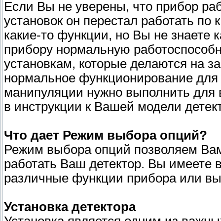
Если Вы не уверены, что прибор раб
установок он перестал работать по 
какие-то функции, но Вы не знаете 
прибору нормальную работоспособно
установкам, которые делаются на за
нормальное функционирование для 
манипуляции нужно выполнить для в
в инструкции к Вашей модели детек
Что дает Режим выбора опций?
Режим выбора опций позволяем Вам
работать Ваш детектор. Вы имеете 
различные функции прибора или вы
Установка детектора