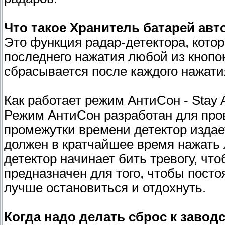
Что такое Хранитель батарей ав
Это функция радар-детектора, котор
последнего нажатия любой из кнопо
сбрасывается после каждого нажати
Как работает режим АнтиСон - Stay A
Режим АнтиСон разработан для про
промежутки времени детектор издает
должен в кратчайшее время нажать л
детектор начинает бить тревогу, чт
предназначен для того, чтобы посто
лучше остановиться и отдохнуть.
Когда надо делать сброс к завод