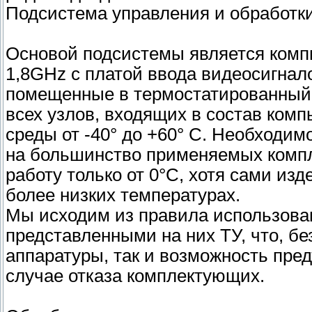
Подсистема управления и обработки
Основой подсистемы является компь
1,8GHz с платой ввода видеосигнало
помещенные в термостатированный
всех узлов, входящих в состав ком
среды от -40° до +60° С. Необходим
на большинство применяемых комп
работу только от 0°С, хотя сами изд
более низких температурах.
Мы исходим из правила использован
представленными на них ТУ, что, бе
аппаратуры, так и возможность пре
случае отказа комплектующих.