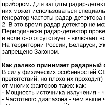
прибором. Для защиты радар-детек
них может использоваться специаль
генератор частоты радар-детектора
2. В это время радар-детектор не м
Периодически радар-детектор прове
и если оно отсутствует - включает 
На территории России, Беларуси, У
запрещено Законом.
Как далеко принимает радарный 
В силу физических особенностей СВ
препятствий, но плохо их проходит)
от многих факторов таких как:
- Мощность источника излучения - 
- Частотного диапазона - чем выше