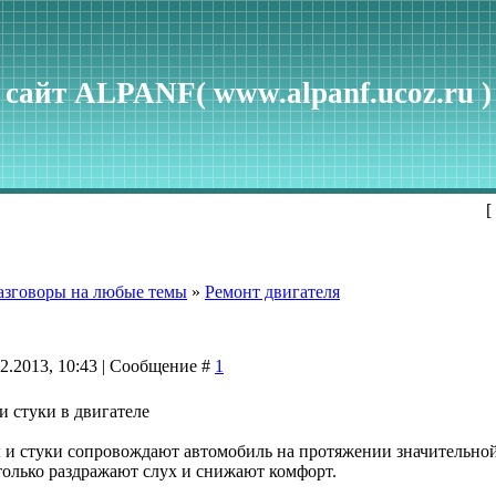
сайт ALPANF( www.alpanf.ucoz.ru )
[
азговоры на любые темы
»
Ремонт двигателя
02.2013, 10:43 | Сообщение #
1
 стуки в двигателе
и стуки сопровождают автомобиль на протяжении значительной 
 только раздражают слух и снижают комфорт.