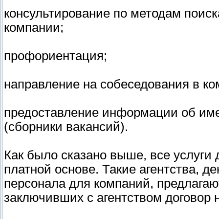
консультирование по методам поиск
компании;
профориентация;
направление на собеседования в к
предоставление информации об име
(сборники вакансий).
Как было сказано выше, все услуги
платной основе. Такие агентства, д
персонала для компаний, предлагаю
заключивших с агентством договор н