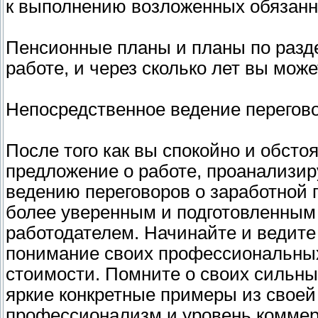
к выполнению возложенных обязанн
Пенсионные планы и планы по разде
работе, и через сколько лет вы мож
Непосредственное ведение перегово
После того как вы спокойно и обст
предложение о работе, проанализи
ведению переговоров о заработной п
более уверенным и подготовленным 
работодателем. Начинайте и ведите
понимание своих профессиональных
стоимости. Помните о своих сильн
яркие конкретные примеры из своей
профессионализм и уровень коммер