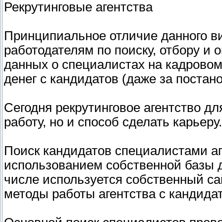
Рекрутинговые агентства
Принципиальное отличие данного ви
работодателям по поиску, отбору и 
данных о специалистах на кадровом
денег с кандидатов (даже за постано
Сегодня рекрутинговое агентство дл
работу, но и способ сделать карьеру.
Поиск кандидатов специалистами аг
использованием собственной базы д
числе используется собственный сай
методы работы агентства с кандида