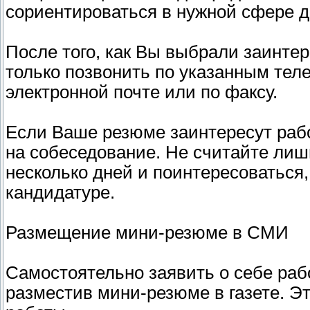
сориентироваться в нужной сфере д
После того, как Вы выбрали заинте
только позвонить по указанным тел
электронной почте или по факсу.
Если Ваше резюме заинтересут рабо
на собеседование. Не считайте лиш
несколько дней и поинтересоваться
кандидатуре.
Размещение мини-резюме в СМИ
Самостоятельно заявить о себе раб
разместив мини-резюме в газете. Э