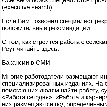
Основной поиск специалистов пров
(executive search).
Если Вам позвонил специалист рекру
положительные рекомендации.
О том, как строится работа с соиск
Реут читайте здесь.
Вакансии в СМИ
Многие работодатели размещают ин
специализированных изданиях. На с
помогающих людям найти работу, су
«Работа сегодня», «Работа и карьер
них размещаются под определенным