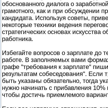
обоснованного диалога о заработной 
грамотного, как и при обсуждении
кандидата. Используя советы, прив
некоторые техники ведения перегово
стратегических основах искусства 
работника.
Избегайте вопросов о зарплате до т
работе. В заполняемых вами формах
графе "требования к зарплате" пиши
результатам собеседования". Если 
быть указаны обязательно, тогда у
нужно начинать с прибавления 10% 
чтобы достичь приемлемого вариант