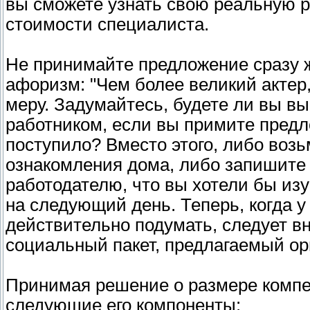
вы сможете узнать свою реальную 
стоимости специалиста.
Не принимайте предложение сразу ж
афоризм: "Чем более великий актер
меру. Задумайтесь, будете ли вы в
работником, если вы примите предло
поступило? Вместо этого, либо воз
ознакомления дома, либо запишите
работодателю, что вы хотели бы изу
на следующий день. Теперь, когда у
действительно подумать, следует в
социальный пакет, предлагаемый ор
Принимая решение о размере компен
следующие его компоненты: