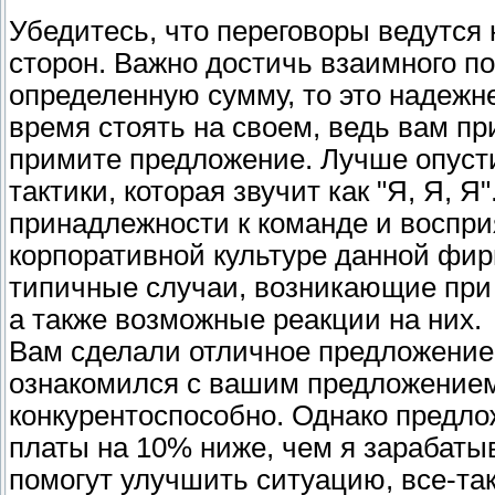
Убедитесь, что переговоры ведутся
сторон. Важно достичь взаимного п
определенную сумму, то это надежн
время стоять на своем, ведь вам пр
примите предложение. Лучше опуст
тактики, которая звучит как "Я, Я, 
принадлежности к команде и воспри
корпоративной культуре данной фи
типичные случаи, возникающие при 
а также возможные реакции на них.
Вам сделали отличное предложение
ознакомился с вашим предложением.
конкурентоспособно. Однако предл
платы на 10% ниже, чем я зарабаты
помогут улучшить ситуацию, все-та