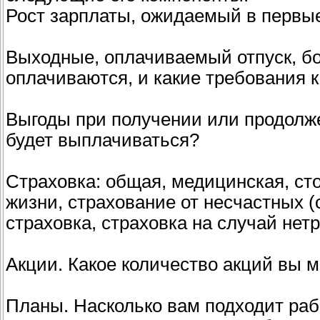
Рост зарплаты, ожидаемый в первые 
Выходные, оплачиваемый отпуск, бо
оплачиваются, и какие требования 
Выгоды при получении или продолж
будет выплачиваться?
Страховка: общая, медицинская, сто
жизни, страхование от несчастных 
страховка, страховка на случай нет
Акции. Какое количество акций вы м
Планы. Насколько вам подходит рабо