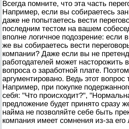
Всегда помните, что эта часть пер
Например, если вы собираетесь зан
даже не попытаетесь вести перегово
последним тестом на вашем собесед
вполне логичное подозрение: если в
же вы собираетесь вести переговор
компании? Даже если вы не претенду
работодателей может насторожить 
вопроса о заработной плате. Поэтом
аргументировано. Ведь этот вопрос
Например, при покупке подержанног
себя: "Что происходит?", "Нормальна
предложение будет принято сразу же
найма не позволяйте себе быть пре
компания имеет сомнения из-за его 