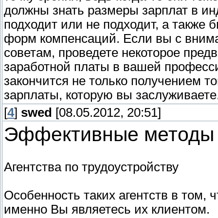
должны знать размеры зарплат в ин
подходит или не подходит, а также
форм компенсаций. Если вы с вним
советам, проведете некоторое пред
заработной платы в вашей профессии
закончится не только получением то
зарплаты, которую вы заслуживаете
[
4
]
swed
[08.05.2012, 20:51]
Эффективные методы 
Агентства по трудоустройству
Особенность таких агентств в том, чт
именно Вы являетесь их клиентом.