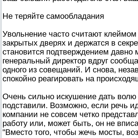
Не теряйте самообладания
Увольнение часто считают клеймом
закрытых дверях и держатся в секре
становится подтверждением давно м
генеральный директор вдруг сообща
одного из совещаний. И снова, незав
спокойно реагировать на происходя
Очень сильно искушение дать волю г
подставили. Возможно, если речь ид
компании не совсем четко представ
работу или, может быть, он не вписа
"Вместо того, чтобы жечь мосты, воз