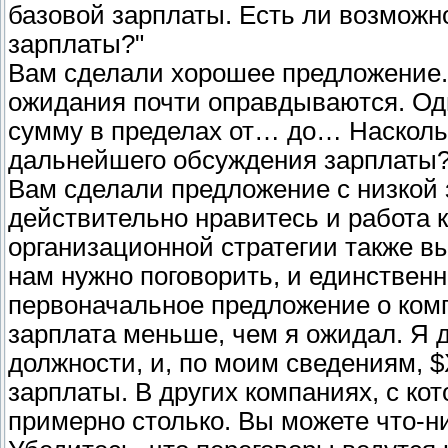
базовой зарплаты. Есть ли возмож
зарплаты?"
Вам сделали хорошее предложение.
ожидания почти оправдываются. Од
сумму в пределах от… до… Насколь
дальнейшего обсуждения зарплаты?
Вам сделали предложение с низкой 
действительно нравитесь и работа 
организационной стратегии также в
нам нужно поговорить, и единственно
первоначальное предложение о комп
зарплата меньше, чем я ожидал. Я 
должности, и, по моим сведениям, $
зарплаты. В других компаниях, с ко
примерно столько. Вы можете что-н