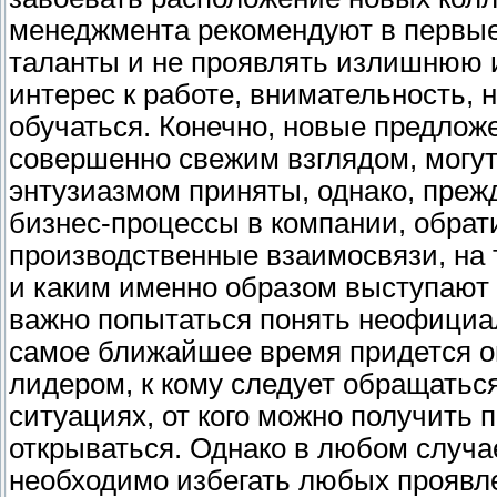
менеджмента рекомендуют в первые
таланты и не проявлять излишнюю и
интерес к работе, внимательность,
обучаться. Конечно, новые предложе
совершенно свежим взглядом, могут
энтузиазмом приняты, однако, преж
бизнес-процессы в компании, обрат
производственные взаимосвязи, на 
и каким именно образом выступают 
важно попытаться понять неофициа
самое ближайшее время придется о
лидером, к кому следует обращатьс
ситуациях, от кого можно получить 
открываться. Однако в любом случа
необходимо избегать любых проявле