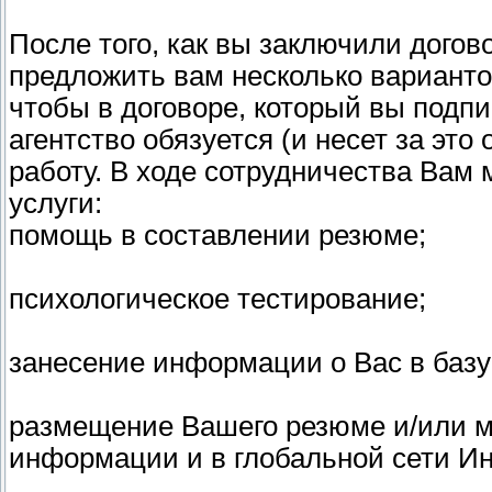
После того, как вы заключили догов
предложить вам несколько варианто
чтобы в договоре, который вы подп
агентство обязуется (и несет за эт
работу. В ходе сотрудничества Вам
услуги:
помощь в составлении резюме;
психологическое тестирование;
занесение информации о Вас в базу
размещение Вашего резюме и/или м
информации и в глобальной сети Ин