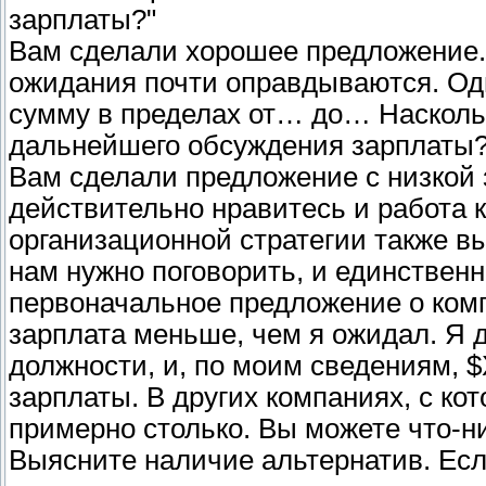
зарплаты?"
Вам сделали хорошее предложение.
ожидания почти оправдываются. Од
сумму в пределах от… до… Насколь
дальнейшего обсуждения зарплаты?
Вам сделали предложение с низкой 
действительно нравитесь и работа 
организационной стратегии также в
нам нужно поговорить, и единственно
первоначальное предложение о комп
зарплата меньше, чем я ожидал. Я 
должности, и, по моим сведениям, $
зарплаты. В других компаниях, с ко
примерно столько. Вы можете что-н
Выясните наличие альтернатив. Есл