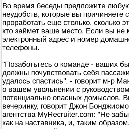
Во время беседы предложите любую
неудобств, которые вы причиняете 
проработать еще столько, сколько эт
кто займет ваше место. Если вы не 
электронный адрес и номер домашне
телефоны.
"Позаботьтесь о команде - ваших бы
должны почувствовать себя пассажи
удалось спастись", - говорит м-р М
о вашем увольнении с руководством
потенциально опасных домыслов. В
вечеринку, говорит Джон Бонджиомо 
агентства MyRecruiter.com: "Не забы
как на наставника, и, таким образом