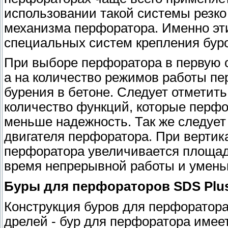
использовании такой системы резко
механизма перфоратора. Именно эт
специальных систем крепления бур
При выборе перфоратора в первую о
а на количество режимов работы п
бурения в бетоне. Следует отметить
количество функций, которые перфо
меньше надежность. Так же следует
двигателя перфоратора. При вертик
перфоратора увеличивается площадь
время непрерывной работы и уменьш
Буры для перфораторов SDS Plus
Конструкция буров для перфоратора
дрелей - бур для перфоратора имеет