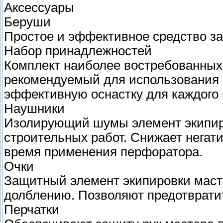
Аксессуары
Беруши
Простое и эффективное средство з
Набор принадлежностей
Комплект наиболее востребованных
рекомендуемый для использования 
эффективную оснастку для каждого 
Наушники
Изолирующий шумы элемент экипир
строительных работ. Снижает негати
время применения перфоратора.
Очки
Защитный элемент экипировки маст
долблению. Позволяют предотвратит
Перчатки