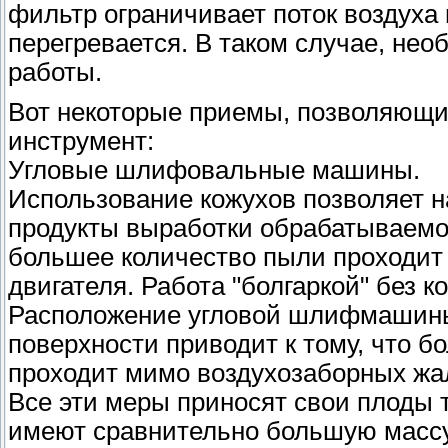
фильтр ограничивает поток воздуха 
перегревается. В таком случае, не
работы.
Вот некоторые приемы, позволяющи
инструмент:
Угловые шлифовальные машины.
Использование кожухов позволяет н
продукты выработки обрабатываемого
большее количество пыли проходит
двигателя. Работа "болгаркой" без к
Расположение угловой шлифмашины
поверхности приводит к тому, что б
проходит мимо воздухозаборных жа
Все эти меры приносят свои плоды 
имеют сравнительно большую массу,