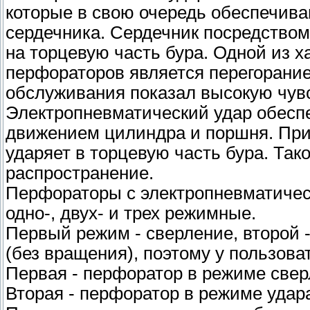
которые в свою очередь обеспечива
сердечника. Сердечник посредством
на торцевую часть бура. Одной из 
перфораторов является перегорание
обслуживания показал высокую чувс
Электропневматический удар обесп
движением цилиндра и поршня. При 
ударяет в торцевую часть бура. Та
распространение.
Перфораторы с электропневматичес
одно-, двух- и трех режимные.
Первый режим - сверление, второй -
(без вращения), поэтому у пользова
Первая - перфоратор в режиме свер
Вторая - перфоратор в режиме удар