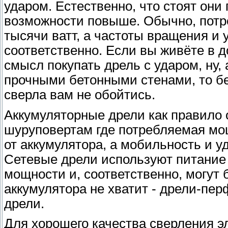
ударом. Естественно, что стоят они
возможности повыше. Обычно, потр
тысячи ватт, а частоты вращения и 
соответственно. Если вы живёте в д
смысл покупать дрель с ударом, ну,
прочными бетонными стенами, то бе
сверла вам не обойтись.
Аккумуляторные дрели как правило 
шуруповертам где потребляемая мо
от аккумулятора, а мобильность и 
Сетевые дрели используют питание 
мощности и, соответственно, могут
аккумулятора не хватит - дрели-пе
дрели.
Для хорошего качества сверления 