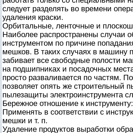
следует разделять во времени опер
удаления краски.
Орбитальные, ленточные и плоск
Наиболее распространены случаи о
инструментом по причине попадани
мешков. В таких случаях в машину п
забивает все свободные полости ма
на подшипниках и посадочных мест
просто разваливается по частям. 
позволяет опять же строительный 
пылезащиты электроинструмента сл
Бережное отношение к инструменту:
Применять в соответствии с инстру
мешки и т. п.
Удаление продуктов выработки обр