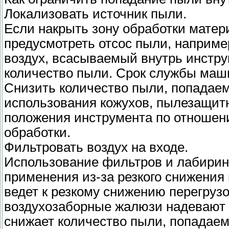
Локализовать источник пыли.
Если накрыть зону обработки мате
предусмотреть отсос пыли, наприме
воздух, всасываемый внутрь инстру
количество пыли. Срок службы маш
Снизить количество пыли, попадаем
использования кожухов, пылезащитны
положения инструмента по отношен
обработки.
Фильтровать воздух на входе.
Использование фильтров и лабирин
применения из-за резкого снижения
ведет к резкому снижению перегрузо
воздухозаборные жалюзи надевают ж
снижает количество пыли, попадаем