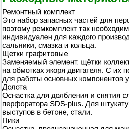
Ремонтный комплект
Это набор запасных частей для пер
поэтому ремкомплект так необходим
индивидуален для каждого производ
сальники, смазка и кольца.
Щетки графитовые
Заменяемый элемент, щётки коллект
на обмотках якоря двигателя. С их
для работы основных компонентов у
Долота
Оснастка для долбления и снятия с
перфоратора SDS-plus. Для штукату
выступов в бетоне, стали.
Пики
Оснастка, предназначенная для мак