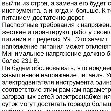
выйти из строя, а замена его будет 
инструмента, а иногда и больше. К 
питанием достаточно дорог.
Паспортные требования к напряжен
жесткие и гарантируют работу свое
питания в пределах 5%. Это значит,
напряжение питания может отклонять
Минимальное напряжение должно бы
более 231 В.
Не будем обосновывать, что вредне
завышенное напряжение питания. Усл
электродвигателя инструмента один
соответствие этим рамкам параметр
загородных сетей электроснабжения,
суток могут достигать гораздо боль