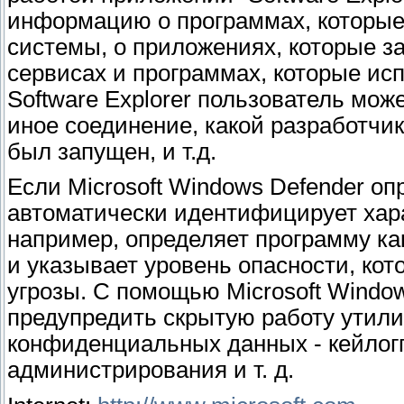
информацию о программах, которые 
системы, о приложениях, которые з
сервисах и программах, которые ис
Software Explorer пользователь може
иное соединение, какой разработчи
был запущен, и т.д.
Если Microsoft Windows Defender о
автоматически идентифицирует хара
например, определяет программу ка
и указывает уровень опасности, ко
угрозы. С помощью Microsoft Windo
предупредить скрытую работу утили
конфиденциальных данных - кейлогг
администрирования и т. д.