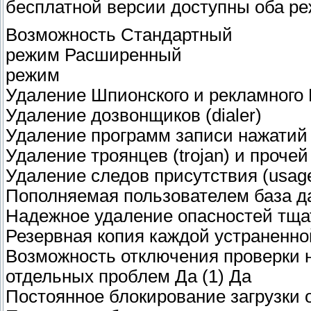
бесплатной версии доступны оба р
Возможность Стандартный
режим Расширенный
режим
Удаление Шпионского и рекламного 
Удаление дозвонщиков (dialer)
Удаление программ записи нажатий 
Удаление троянцев (trojan) и прочей
Удаление следов присутствия (usage
Пополняемая пользователем база д
Надежное удаление опасностей тщ
Резервная копия каждой устраненн
Возможность отключения проверки 
отдельных проблем Да (1) Да
Постоянное блокирование загрузки 