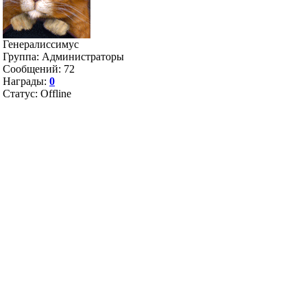
Генералиссимус
Группа: Администраторы
Сообщений:
72
Награды:
0
Статус:
Offline