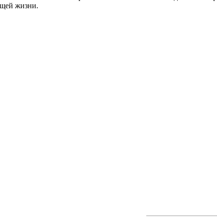
ущей жизни.