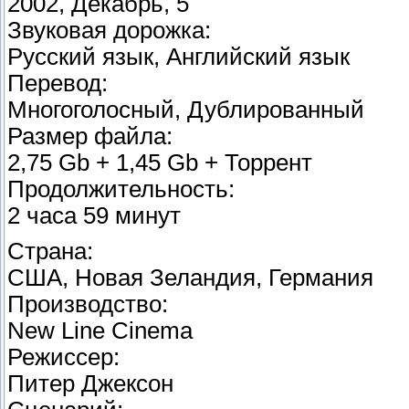
2002, Декабрь, 5
Звуковая дорожка:
Русский язык, Английский язык
Перевод:
Многоголосный, Дублированный
Размер файла:
2,75 Gb + 1,45 Gb + Торрент
Продолжительность:
2 часа 59 минут
Страна:
США, Новая Зеландия, Германия
Производство:
New Line Cinema
Режиссер:
Питер Джексон