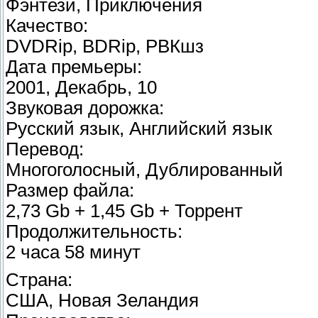
Фэнтези, Приключения
Качество:
DVDRip, BDRip, РВКшз
Дата премьеры:
2001, Декабрь, 10
Звуковая дорожка:
Русский язык, Английский язык
Перевод:
Многоголосный, Дублированный
Размер файла:
2,73 Gb + 1,45 Gb + Торрент
Продолжительность:
2 часа 58 минут
Страна:
США, Новая Зеландия