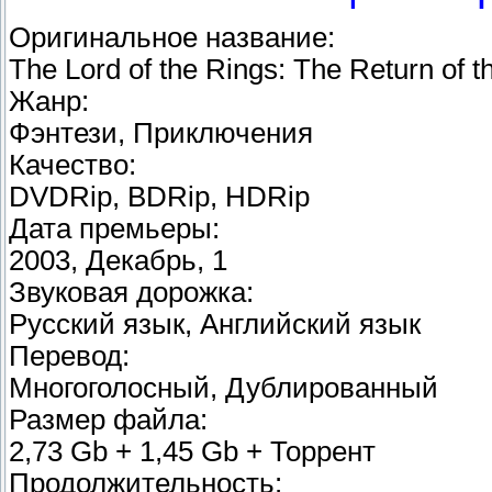
Оригинальное название:
The Lord of the Rings: The Return of t
Жанр:
Фэнтези, Приключения
Качество:
DVDRip, BDRip, HDRip
Дата премьеры:
2003, Декабрь, 1
Звуковая дорожка:
Русский язык, Английский язык
Перевод:
Многоголосный, Дублированный
Размер файла:
2,73 Gb + 1,45 Gb + Торрент
Продолжительность: