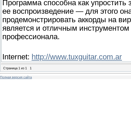
Программа способна как упростить з
ее воспроизведение — для этого он
продемонстрировать аккорды на вир
является и отличным инструментом
профессионала.
Internet:
http://www.tuxguitar.com.ar
Страница
1
из
1
1
Полная версия сайта