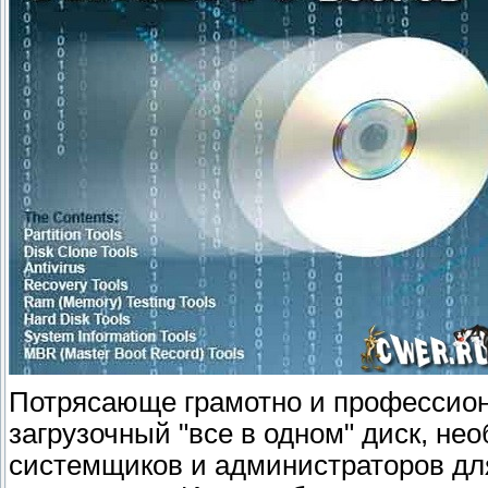
Потрясающе грамотно и профессио
загрузочный "все в одном" диск, не
системщиков и администраторов дл