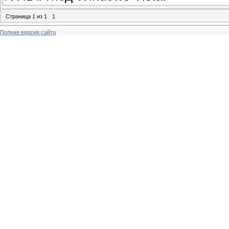
Страница
1
из
1
1
Полная версия сайта