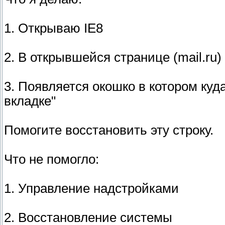
1. Открываю IE8
2. В открывшейся странице (mail.ru
3. Появляется окошко в котором куд
вкладке"
Помогите восстановить эту строку.
Что не помогло:
1. Управление надстройками
2. Восстановление системы