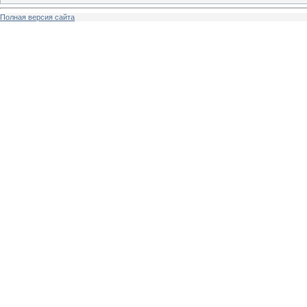
Полная версия сайта