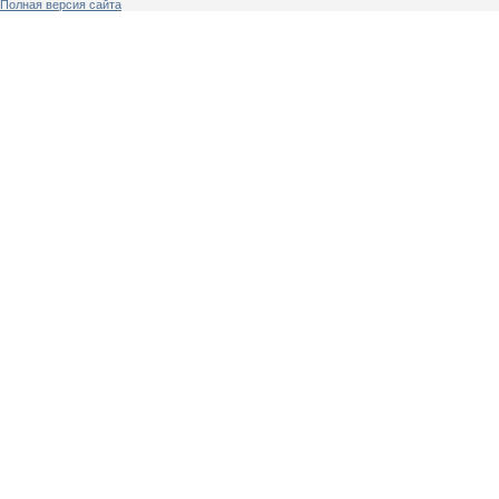
Полная версия сайта