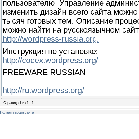
пользователю. Управление админист
изменить дизайн всего сайта можно 
тысяч готовых тем. Описание проце
можно найти на русскоязычном сайт
http://wordpress-russia.org.
Инструкция по установке:
http://codex.wordpress.org/
FREEWARE RUSSIAN
http://ru.wordpress.org/
Страница
1
из
1
1
Полная версия сайта