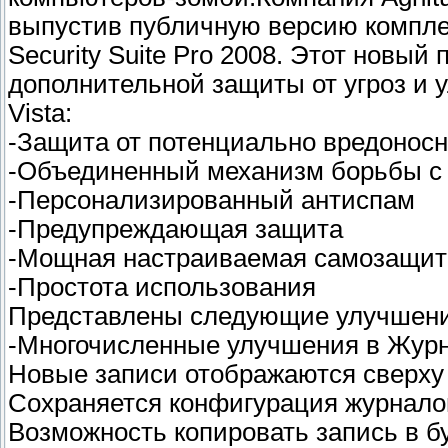
выпустив публичную версию компле
Security Suite Pro 2008. Этот новый
дополнительной защиты от угроз и
Vista:
-Защита от потенциально вредонос
-Объединенный механизм борьбы с
-Персонализированный антиспам
-Предупреждающая защита
-Мощная настраиваемая самозащит
-Простота использования
Представлены следующие улучшени
-Многочисленные улучшения в Журн
Новые записи отображаются сверху
Сохраняется конфигурация журналов
Возможность копировать запись в 