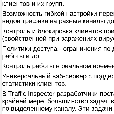
клиентов и их групп.
Возможность гибкой настройки пере
видов трафика на разные каналы до
Контроль и блокировка клиентов пр
(свойственной при заражениях виру
Политики доступа - ограничения по 
работы и др.
Контроль работы в реальном времен
Универсальный вэб-сервер с поддер
статистики клиентов.
В Traffic Inspector разработчики по
крайней мере, большинство задач, 
по выделенному каналу. Эти задачи