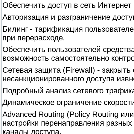
Обеспечить доступ в сеть Интернет 
Авторизация и разграничение досту
Билинг - тарификация пользователе
при перерасходе.
Обеспечить пользователей средств
возможность самостоятельно контро
Сетевая защита (Firewall) - закрыть
несанкционированного доступа извн
Подробный анализ сетевого трафика
Динамическое ограничение скорости
Advanced Routing (Policy Routing ил
настройки перенаправления разных 
каналы доступа.