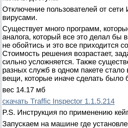
Отключение пользователей от сети
вирусами.
Существует много программ, которы
аналога, который все это делал бы в
не обойтись и это все приходится с
Стоимость решения возрастает, зад
сильно усложняется. Также существ
разных служб в одном пакете стало
вещи, которые иначе сделать было 
вес 14.17 мб
скачать Traffic Inspector 1.1.5.214
P.S. Инструкция по применению кейг
Запускаем на машине где установлен