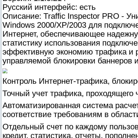
Русский интерфейс: есть
Описание: Traffic Inspector PRO - 
Windows 2000/XP/2003 для подключе
Интернет, обеспечивающее надежную
статистику использования подключе
эффективную экономию трафика и р
управляемой блокировки баннеров и
Контроль Интернет-трафика, блокир
Точный учет трафика, проходящего 
Автоматизированная система расчет
соответствие требованиям в област
Отдельный счет по каждому пользов
кредит, статистика, отчеты, пополн