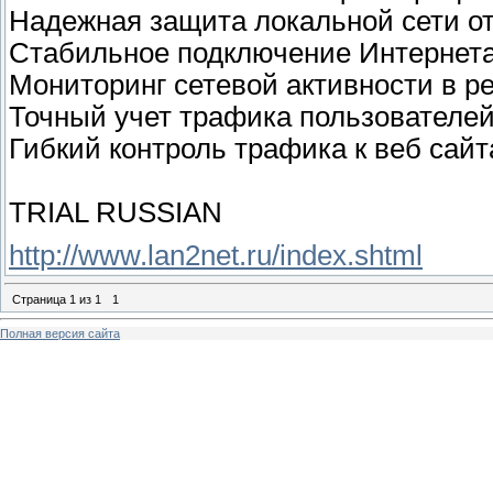
Надежная защита локальной сети от
Стабильное подключение Интернета 
Мониторинг сетевой активности в р
Точный учет трафика пользователей
Гибкий контроль трафика к веб сай
TRIAL RUSSIAN
http://www.lan2net.ru/index.shtml
Страница
1
из
1
1
Полная версия сайта