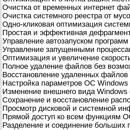
Очистка от временных интернет фа
Очистка системного реестра от мус
Одно-кликовая оптимизация систе
Простая и эффективная дефрагмент
Управление автозапуском программ
Управление запущенными процесс
Оптимизация и увеличение скорост
Полное удаление файлов без возмо
Восстановление удаленных файлов
Настройка параметров ОС Windows
Изменение внешнего вида Windows 
Сохранение и восстановление расп
Просмотр дисковой и системной и
Прямой доступ ко всем функциям 
Разделение и соединение больших 