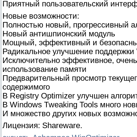
Приятный пользовательский интер
Новые возможности:
Полностью новый, прогрессивный а
Новый антишпионский модуль
Мощный, эффективный и безопасны
Радикальное улучшение поддержки 
Исключительно эффективное, очень
использование памяти
Предварительный просмотр текущего
содержимого
В Registry Optimizer улучшен алгор
В Windows Tweaking Tools много но
И множество других новых возможн
Лицензия: Shareware.