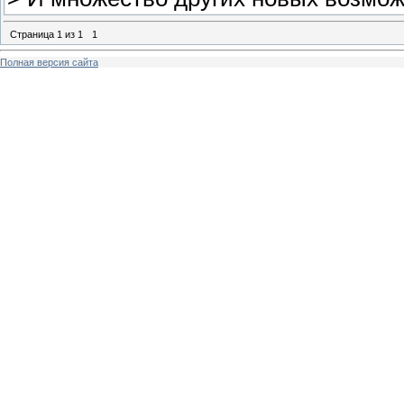
Страница
1
из
1
1
Полная версия сайта