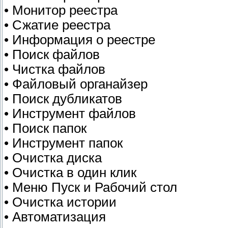
• Монитор реестра
• Сжатие реестра
• Информация о реестре
• Поиск файлов
• Чистка файлов
• Файловый органайзер
• Поиск дубликатов
• Инструмент файлов
• Поиск папок
• Инструмент папок
• Очистка диска
• Очистка в один клик
• Меню Пуск и Рабочий стол
• Очистка истории
• Автоматизация