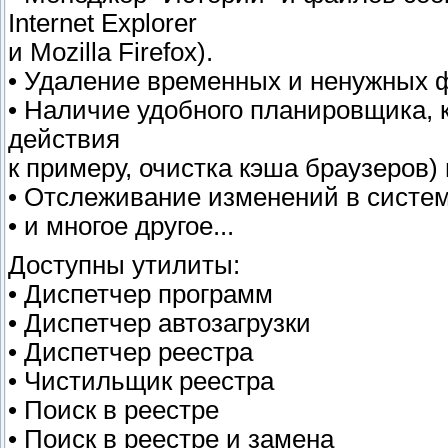
Internet Explorer
и Mozilla Firefox).
• Удаление временных и ненужных 
• Наличие удобного планировщика, 
действия
к примеру, очистка кэша браузеров)
• Отслеживание изменений в систем
• и многое другое...
Доступны утилиты:
• Диспетчер программ
• Диспетчер автозагрузки
• Диспетчер реестра
• Чистильщик реестра
• Поиск в реестре
• Поиск в реестре и замена