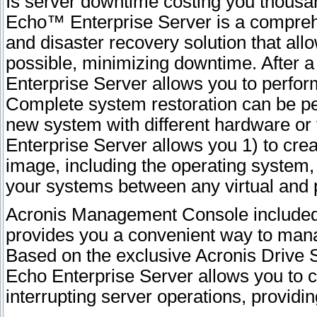
Is server downtime costing you thousa
Echo™ Enterprise Server is a compre
and disaster recovery solution that all
possible, minimizing downtime. After 
Enterprise Server allows you to perform
Complete system restoration can be per
new system with different hardware or 
Enterprise Server allows you 1) to cre
image, including the operating system,
your systems between any virtual and p
Acronis Management Console included 
provides you a convenient way to mana
Based on the exclusive Acronis Drive
Echo Enterprise Server allows you to 
interrupting server operations, providing