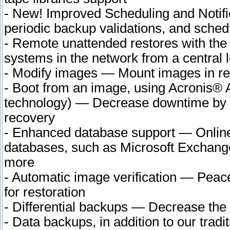
- New! Improved Scheduling and Notifi
periodic backup validations, and sched
- Remote unattended restores with the
systems in the network from a central 
- Modify images — Mount images in re
- Boot from an image, using Acronis® 
technology) — Decrease downtime by a
recovery
- Enhanced database support — Online 
databases, such as Microsoft Exchange
more
- Automatic image verification — Peac
for restoration
- Differential backups — Decrease th
- Data backups, in addition to our trad