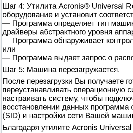
Шаг 4: Утилита Acronis® Universal 
оборудование и установит соответ
— Программа определяет тип машин
драйверы абстрактного уровня аппа
— Программа обнаруживает контролл
или
— Программа выдает запрос о расп
Шаг 5: Машина перезагружается.
После перезагрузки Вы получаете го
переустанавливать операционную си
настраивать систему, чтобы подключ
восстановлении данных программа 
(SID) и настройки сети Вашей маши
Благодаря утилите Acronis Universa