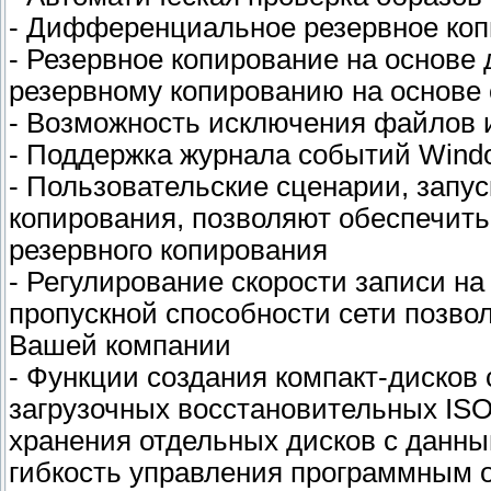
- Дифференциальное резервное ко
- Резервное копирование на основе
резервному копированию на основе
- Возможность исключения файлов и
- Поддержка журнала событий Win
- Пользовательские сценарии, запу
копирования, позволяют обеспечить
резервного копирования
- Регулирование скорости записи на
пропускной способности сети позво
Вашей компании
- Функции создания компакт-дисков 
загрузочных восстановительных IS
хранения отдельных дисков с данн
гибкость управления программным 