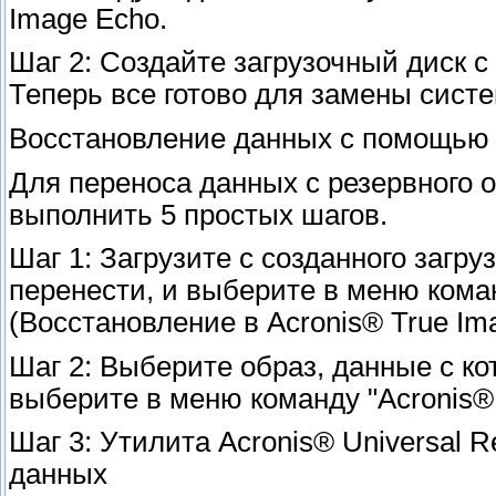
Image Echo.
Шаг 2: Создайте загрузочный диск с 
Теперь все готово для замены сист
Восстановление данных с помощью A
Для переноса данных с резервного 
выполнить 5 простых шагов.
Шаг 1: Загрузите с созданного загру
перенести, и выберите в меню команд
(Восстановление в Acronis® True Im
Шаг 2: Выберите образ, данные с ко
выберите в меню команду "Acronis® U
Шаг 3: Утилита Acronis® Universal 
данных