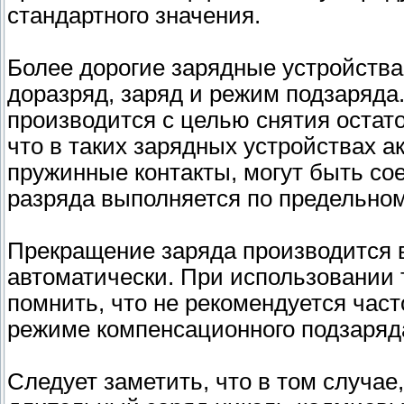
стандартного значения.
Более дорогие зарядные устройства
доразряд, заряд и режим подзаряда
производится с целью снятия остат
что в таких зарядных устройствах 
пружинные контакты, могут быть со
разряда выполняется по предельно
Прекращение заряда производится в
автоматически. При использовании 
помнить, что не рекомендуется част
режиме компенсационного подзаряда,
Следует заметить, что в том случае