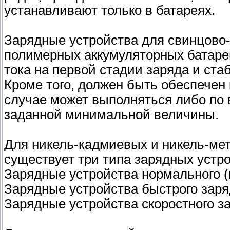
устанавливают только в батареях.
Зарядные устройства для свинцово-
полимерных аккумуляторных батар
тока на первой стадии заряда и ст
Кроме того, должен быть обеспечен
случае может выполняться либо по 
заданной минимальной величины.
Для никель-кадмиевых и никель-ме
существует три типа зарядных устро
Зарядные устройства нормального (
Зарядные устройства быстрого зар
Зарядные устройства скоростного з