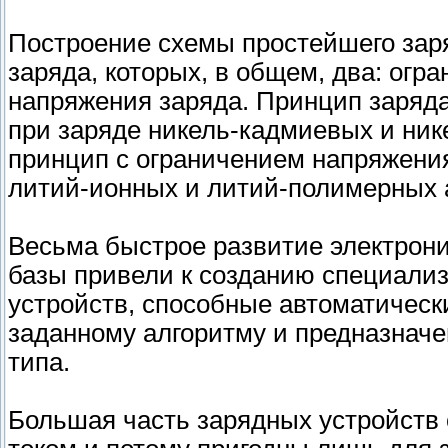
Построение схемы простейшего заря
заряда, которых, в общем, два: огр
напряжения заряда. Принцип заряда
при заряде никель-кадмиевых и ник
принцип с ограничением напряжения
литий-ионных и литий-полимерных 
Весьма быстрое развитие электрон
базы привели к созданию специали
устройств, способные автоматическ
заданному алгоритму и предназначе
типа.
Большая часть зарядных устройств 