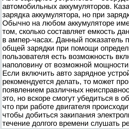
автомобильных аккумуляторов. Каза
зарядка аккумулятора, но при заряд
Обычно на любом аккумуляторе име
том, сколько составляет емкость да
в ампер-часах. Данный показатель 
общей зарядки при помощи определе
пользователя есть возможность вкл
наполовину от возможной мощности,
Если включить авто зарядное устро
рекомендуется делать, то может про
появлением различных неисправност
это, но вскоре смогут убедиться в 
что при работе двигателя происходи
чтобы добиться закипания электрол
течение долгого времени слушать ре