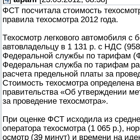
ФСТ посчитала стоимость техосмотр
правила техосмотра 2012 года.
Техосмотр легкового автомобиля с 
автовладельцу в 1 131 р. с НДС (958
Федеральной службы по тарифам (
Федеральная служба по тарифам ра
расчета предельной платы за прове
Стоимость техосмотра определена в
правительства «Об утверждении мет
за проведение техосмотра».
При оценке ФСТ исходила из средне
оператора техосмотра (1 065 р.), но
осмотр (39 минут) и времени на ид