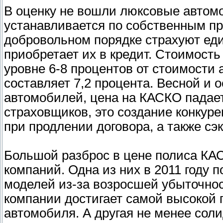
В оценку не вошли люксовые автом
устанавливается по собственным пр
добровольном порядке страхуют еди
приобретает их в кредит. Стоимост
уровне 6-8 процентов от стоимости 
составляет 7,2 процента. Весной и
автомобилей, цена на КАСКО падает
страховщиков, это создание конкур
при продлении договора, а также сэ
Большой разброс в цене полиса КА
компаний. Одна из них в 2011 году 
моделей из-за возросшей убыточнос
компании достигает самой высокой п
автомобиля. А другая не менее сол