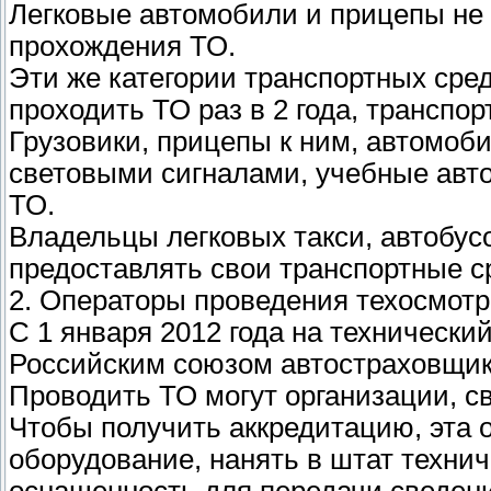
Легковые автомобили и прицепы не 
прохождения ТО.
Эти же категории транспортных сред
проходить ТО раз в 2 года, транспорт
Грузовики, прицепы к ним, автомоб
световыми сигналами, учебные авт
ТО.
Владельцы легковых такси, автобус
предоставлять свои транспортные с
2. Операторы проведения техосмотр
С 1 января 2012 года на технически
Российским союзом автостраховщико
Проводить ТО могут организации, с
Чтобы получить аккредитацию, эта 
оборудование, нанять в штат технич