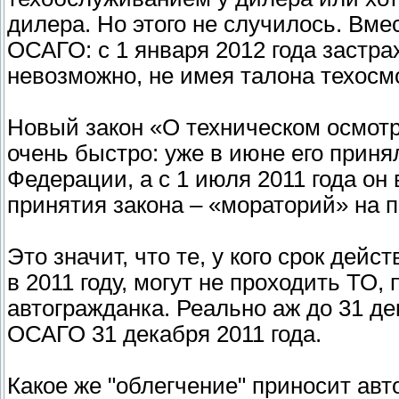
дилера. Но этого не случилось. Вме
ОСАГО: с 1 января 2012 года застр
невозможно, не имея талона техосм
Новый закон «О техническом осмот
очень быстро: уже в июне его прин
Федерации, а с 1 июля 2011 года он 
принятия закона – «мораторий» на 
Это значит, что те, у кого срок дей
в 2011 году, могут не проходить ТО,
автогражданка. Реально аж до 31 де
ОСАГО 31 декабря 2011 года.
Какое же "облегчение" приносит ав