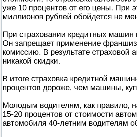
уже 10 процентов от его цены. При 
миллионов рублей обойдется не мен
При страховании кредитных машин н
Он запрещает применение франшизы
комиссию. В результате страховой а
никакой скидки.
В итоге страховка кредитной машин
процентов дороже, чем машины, куп
Молодым водителям, как правило, на
15-20 процентов от стоимости автом
автомобиля 40-летним водителям об