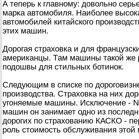
А теперь к главному: довольно серь
марка автомобиля. Наиболее высока
автомобилей китайского производст
этих машин.
Дорогая страховка и для французск
американцы. Там машины такой же р
подошвы для стильных ботинок.
Следующим в списке по дороговизн
производства. Страховка на них дор
угоняемые машины. Исключение - Nis
машин он занимает одно из последн
дорогих по страхованию КАСКО - пе
роль стоимость обслуживания этой 