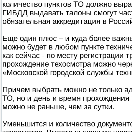
количество пунктов ТО должно выра
ГИБДД выдавать талоны смогут час
обязательная аккредитация в Росси
Еще один плюс – и куда более важны
можно будет в любом пункте техниче
как сейчас - по месту регистрации т
прохождение техосмотра можно чере
«Московской городской службы техн
Причем выбрать можно не только ад
ТО, но и день и время прохождения 
можно не раньше, чем за сутки.
Уменьшится и количество документ