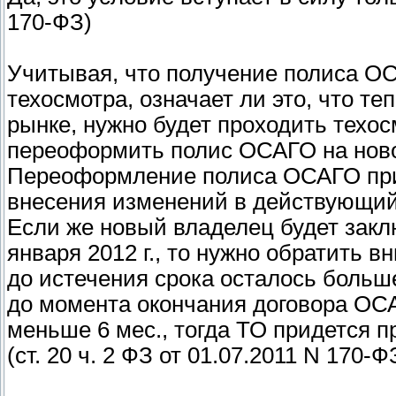
170-ФЗ)
Учитывая, что получение полиса ОС
техосмотра, означает ли это, что т
рынке, нужно будет проходить техос
переоформить полис ОСАГО на ново
Переоформление полиса ОСАГО при
внесения изменений в действующий
Если же новый владелец будет зак
января 2012 г., то нужно обратить в
до истечения срока осталось больш
до момента окончания договора ОСА
меньше 6 мес., тогда ТО придется п
(ст. 20 ч. 2 ФЗ от 01.07.2011 N 170-Ф