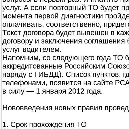
услуг. А если повторный ТО будет п
момента первой диагностики пройде
оплачивать, соответственно, приде
Текст договора будет вывешен в каж
договору и заключения соглашения б
услуг водителем.
Напомним, со следующего года ТО б
аккредитованные Российским Союзо
наряду с ГИБДД). Список пунктов, г
телефонами, появится на сайте РСА
в силу — 1 января 2012 года.
Нововведения новых правил провед
1. Срок прохождения ТО