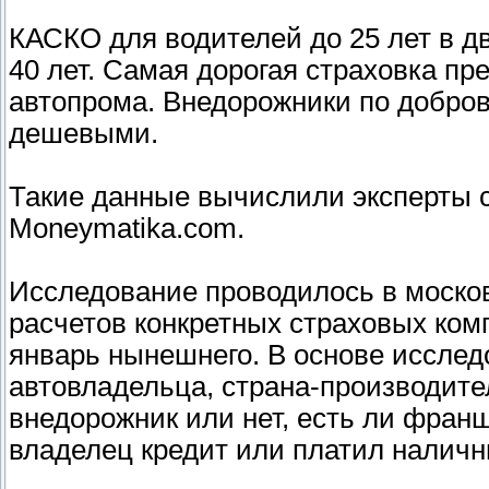
КАСКО для водителей до 25 лет в д
40 лет. Самая дорогая страховка пр
автопрома. Внедорожники по добро
дешевыми.
Такие данные вычислили эксперты с
Moneymatika.com.
Исследование проводилось в моско
расчетов конкретных страховых комп
январь нынешнего. В основе исслед
автовладельца, страна-производител
внедорожник или нет, есть ли франш
владелец кредит или платил налич