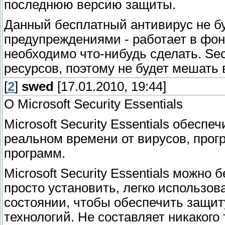
последнюю версию защиты.
Данный бесплатный антивирус не б
предупреждениями - работает в фон
необходимо что-нибудь сделать. Sec
ресурсов, поэтому не будет мешать
[
2
]
swed
[17.01.2010, 19:44]
О Microsoft Security Essentials
Microsoft Security Essentials обес
реальном времени от вирусов, прог
программ.
Microsoft Security Essentials можно
просто установить, легко использов
состоянии, чтобы обеспечить защи
технологий. Не составляет никакого