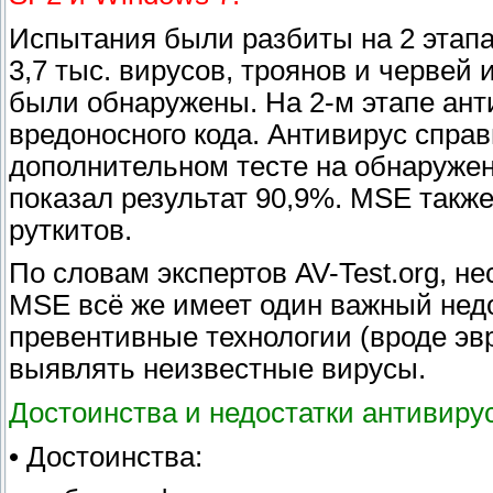
Испытания были разбиты на 2 этап
3,7 тыс. вирусов, троянов и червей 
были обнаружены. На 2-м этапе ан
вредоносного кода. Антивирус справ
дополнительном тесте на обнаружен
показал результат 90,9%. MSE такж
руткитов.
По словам экспертов AV-Test.org, не
MSE всё же имеет один важный недо
превентивные технологии (вроде эв
выявлять неизвестные вирусы.
Достоинства и недостатки антивиру
• Достоинства: