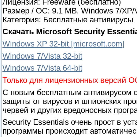
Лицензия: Freeware (бесплатно)
Размер / ОС: 9.1 MB, Windows 7/XP/V
Категория: Бесплатные антивирусы
Скачать Microsoft Security Essenti
Windows XP 32-bit [microsoft.com]
Windows 7/Vista 32-bit
Windows 7/Vista 64-bit
Только для лицензионных версий О
С новым бесплатным антивирусом от
защиты от вирусов и шпионских прог
червей и других вредоносных прогр
Security Essentials очень прост в у
программы происходит автоматическ